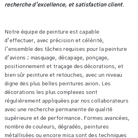
recherche d’excellence, et satisfaction client
.
Notre équipe de peinture est capable
d’effectuer, avec précision et célérité,
l’ensemble des tâches requises pour la peinture
d’avions ; masquage, décapage, ponçage,
positionnement et traçage des décorations, et
bien sûr peinture et retouches, avec un niveau
digne des plus belles peintures avion. Les
décorations les plus complexes sont
régulièrement appliquées par nos collaborateurs
avec une recherche permanente de qualité
supérieure et de performance. Formes avancées,
nombre de couleurs, dégradés, peintures
métallisées ou encore mica sont des techniques