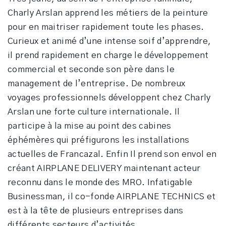
Charly Arslan apprend les métiers de la peinture
pour en maitriser rapidement toute les phases.
Curieux et animé d’une intense soif d’apprendre,
il prend rapidement en charge le développement
commercial et seconde son père dans le
management de l’entreprise. De nombreux
voyages professionnels développent chez Charly
Arslan une forte culture internationale. Il
participe à la mise au point des cabines
éphémères qui préfigurons les installations
actuelles de Francazal. Enfin Il prend son envol en
créant AIRPLANE DELIVERY maintenant acteur
reconnu dans le monde des MRO. Infatigable
Businessman, il co-fonde AIRPLANE TECHNICS et
est à la tête de plusieurs entreprises dans
différents secteurs d’activités.