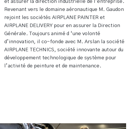
et assurer la direction industrielle de l’entreprise.
Revenant vers le domaine aéronautique M. Gaudon
rejoint les sociétés AIRPLANE PAINTER et
AIRPLANE DELIVERY pour en assurer la Direction
Générale. Toujours animé d ‘une volonté
d’innovation, il co-fonde avec M. Arslan la société
AIRPLANE TECHNICS, société innovante autour du
développement technologique de système pour
l’activité de peinture et de maintenance.