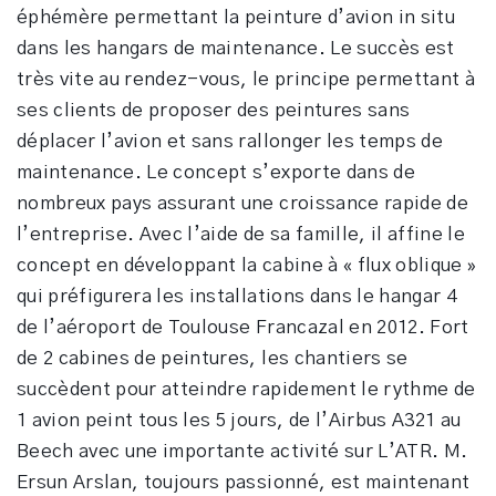
éphémère permettant la peinture d’avion in situ
dans les hangars de maintenance. Le succès est
très vite au rendez-vous, le principe permettant à
ses clients de proposer des peintures sans
déplacer l’avion et sans rallonger les temps de
maintenance. Le concept s’exporte dans de
nombreux pays assurant une croissance rapide de
l’entreprise. Avec l’aide de sa famille, il affine le
concept en développant la cabine à « flux oblique »
qui préfigurera les installations dans le hangar 4
de l’aéroport de Toulouse Francazal en 2012. Fort
de 2 cabines de peintures, les chantiers se
succèdent pour atteindre rapidement le rythme de
1 avion peint tous les 5 jours, de l’Airbus A321 au
Beech avec une importante activité sur L’ATR. M.
Ersun Arslan, toujours passionné, est maintenant