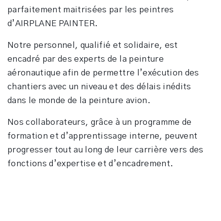
parfaitement maitrisées par les peintres
d’AIRPLANE PAINTER.
Notre personnel, qualifié et solidaire, est
encadré par des experts de la peinture
aéronautique afin de permettre l’exécution des
chantiers avec un niveau et des délais inédits
dans le monde de la peinture avion.
Nos collaborateurs, grâce à un programme de
formation et d’apprentissage interne, peuvent
progresser tout au long de leur carrière vers des
fonctions d’expertise et d’encadrement.