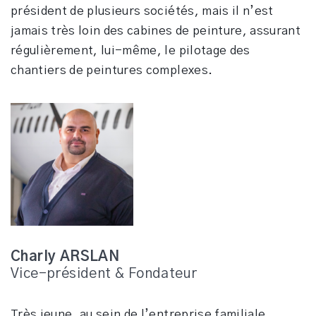
président de plusieurs sociétés, mais il n’est
jamais très loin des cabines de peinture, assurant
régulièrement, lui-même, le pilotage des
chantiers de peintures complexes.
Charly ARSLAN
Vice-président & Fondateur
Très jeune, au sein de l’entreprise familiale,