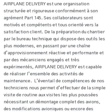
AIRPLANE DELIVERY est une organisation
structurée et rigoureuse conformément à son
agrément Part 145. Ses collaborateurs sont
motivés et compétents et tous orienté vers la
satisfaction client. De la préparation du chantier
par le bureau technique qui dispose des outils les
plus modernes, en passant par une chaîne
d’approvisionnement réactive et performante et
par des mécaniciens engagés et très
expérimentés, AIRPLANE DELIVERY est capable
de réaliser l’ensemble des activités de
maintenance. L’éventail de compétences de nos
techniciens nous permet d’effectuer de la simple
visite de routine aux visites les plus poussées
nécessitant un démontage complet des avions,
des modifications avioniques ou encore des