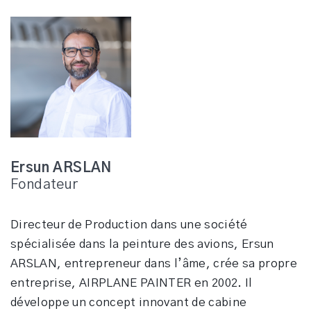
Ersun ARSLAN
Fondateur
Directeur de Production dans une société
spécialisée dans la peinture des avions, Ersun
ARSLAN
, entrepreneur dans l’âme, crée sa propre
entreprise, AIRPLANE PAINTER en 2002. Il
développe un concept innovant de cabine