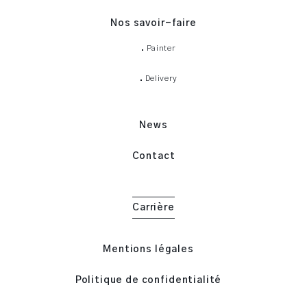
Nos savoir-faire
Painter
Delivery
News
Contact
Carrière
Mentions légales
Politique de confidentialité