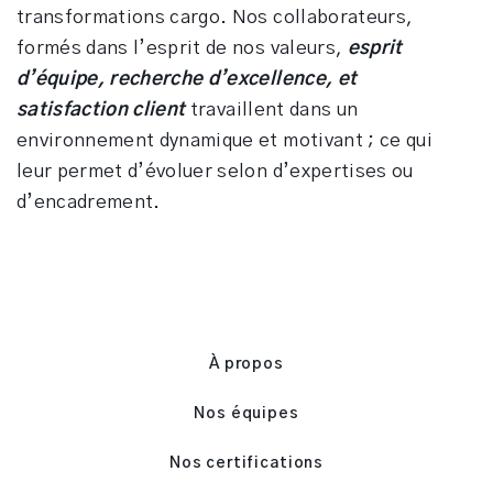
transformations cargo. Nos collaborateurs,
formés dans l’esprit de nos valeurs,
esprit
d’équipe, recherche d’excellence, et
satisfaction client
travaillent dans un
environnement dynamique et motivant ; ce qui
leur permet d’évoluer selon d’expertises ou
d’encadrement.
À propos
Nos équipes
Nos certifications