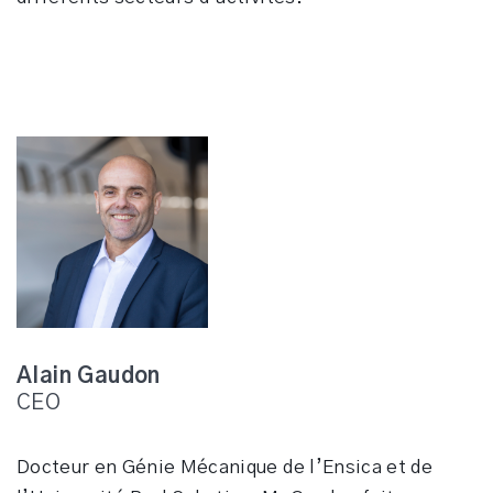
Alain Gaudon
CEO
Docteur en Génie Mécanique de l’Ensica et de