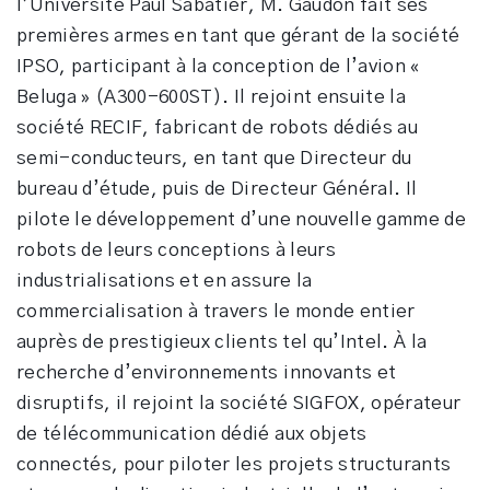
l’Université Paul Sabatier, M. Gaudon fait ses
premières armes en tant que gérant de la société
IPSO, participant à la conception de l’avion «
Beluga » (A300-600ST). Il rejoint ensuite la
société RECIF, fabricant de robots dédiés au
semi-conducteurs, en tant que Directeur du
bureau d’étude, puis de Directeur Général. Il
pilote le développement d’une nouvelle gamme de
robots de leurs conceptions à leurs
industrialisations et en assure la
commercialisation à travers le monde entier
auprès de prestigieux clients tel qu’Intel. À la
recherche d’environnements innovants et
disruptifs, il rejoint la société SIGFOX, opérateur
de télécommunication dédié aux objets
connectés, pour piloter les projets structurants