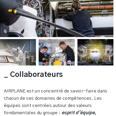
_
Collaborateurs
AIRPLANE est un concentré de savoir-faire dans
chacun de ses domaines de compétences. Les
équipes sont centrées autour des valeurs
fondamentales du groupe :
esprit d’équipe,